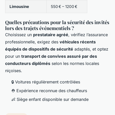
Limousine
550 € – 1200 €
Quelles précautions pour la sécurité des invités
lors des trajets événementiels ?
Choisissez un
prestataire agréé
, vérifiez l’assurance
professionnelle, exigez des
véhicules récents
équipés de dispositifs de sécurité
adaptés, et optez
pour un
transport de convives assuré par des
conducteurs diplômés
selon les normes locales
niçoises.
🔒 Voitures régulièrement contrôlées
⛑ Expérience reconnue des chauffeurs
👶 Siège enfant disponible sur demande