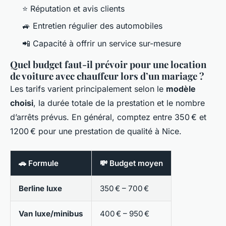
⭐ Réputation et avis clients
🚙 Entretien régulier des automobiles
📲 Capacité à offrir un service sur-mesure
Quel budget faut-il prévoir pour une location
de voiture avec chauffeur lors d’un mariage ?
Les tarifs varient principalement selon le
modèle
choisi
, la durée totale de la prestation et le nombre
d’arrêts prévus. En général, comptez entre 350 € et
1200 € pour une prestation de qualité à Nice.
🚗 Formule
💸 Budget moyen
Berline luxe
350 € – 700 €
Van luxe/minibus
400 € – 950 €