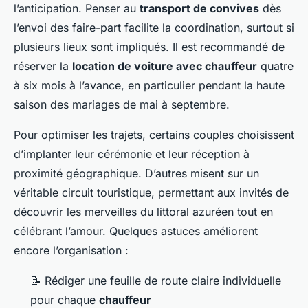
l’anticipation. Penser au
transport de convives
dès
l’envoi des faire-part facilite la coordination, surtout si
plusieurs lieux sont impliqués. Il est recommandé de
réserver la
location de voiture avec chauffeur
quatre
à six mois à l’avance, en particulier pendant la haute
saison des mariages de mai à septembre.
Pour optimiser les trajets, certains couples choisissent
d’implanter leur cérémonie et leur réception à
proximité géographique. D’autres misent sur un
véritable circuit touristique, permettant aux invités de
découvrir les merveilles du littoral azuréen tout en
célébrant l’amour. Quelques astuces améliorent
encore l’organisation :
📝 Rédiger une feuille de route claire individuelle
pour chaque
chauffeur