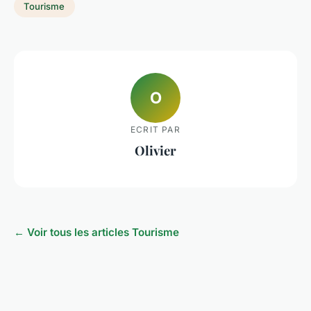
Tourisme
O
ECRIT PAR
Olivier
← Voir tous les articles Tourisme