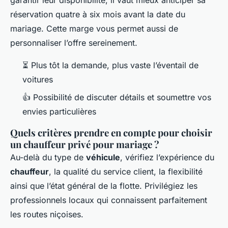
garantir leur disponibilité, il vaut mieux anticiper sa
réservation quatre à six mois avant la date du
mariage. Cette marge vous permet aussi de
personnaliser l’offre sereinement.
⏳ Plus tôt la demande, plus vaste l’éventail de
voitures
👍 Possibilité de discuter détails et soumettre vos
envies particulières
Quels critères prendre en compte pour choisir
un chauffeur privé pour mariage ?
Au-delà du type de
véhicule
, vérifiez l’expérience du
chauffeur
, la qualité du service client, la flexibilité
ainsi que l’état général de la flotte. Privilégiez les
professionnels locaux qui connaissent parfaitement
les routes niçoises.