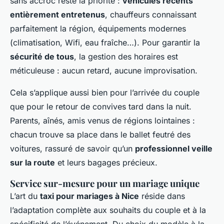
sans accroc reste la priorité :
véhicules récents
entièrement entretenus
, chauffeurs connaissant
parfaitement la région, équipements modernes
(climatisation, Wifi, eau fraîche…). Pour garantir la
sécurité de tous
, la gestion des horaires est
méticuleuse : aucun retard, aucune improvisation.
Cela s’applique aussi bien pour l’arrivée du couple
que pour le retour de convives tard dans la nuit.
Parents, aînés, amis venus de régions lointaines :
chacun trouve sa place dans le ballet feutré des
voitures, rassuré de savoir qu’un
professionnel veille
sur la route
et leurs bagages précieux.
Service sur-mesure pour un mariage unique
L’art du
taxi pour mariages à Nice
réside dans
l’adaptation complète aux souhaits du couple et à la