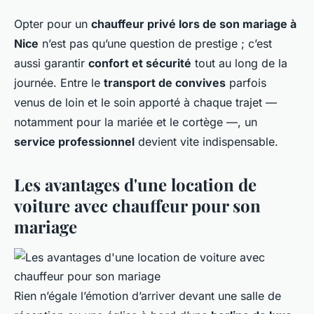
Opter pour un
chauffeur privé lors de son mariage à
Nice
n’est pas qu’une question de prestige ; c’est
aussi garantir
confort et sécurité
tout au long de la
journée. Entre le
transport de convives
parfois
venus de loin et le soin apporté à chaque trajet —
notamment pour la mariée et le cortège —, un
service professionnel
devient vite indispensable.
Les avantages d'une location de
voiture avec chauffeur pour son
mariage
Rien n’égale l’émotion d’arriver devant une salle de