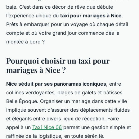
baie. C’est dans ce décor de rêve que débute
l’expérience unique du
taxi pour mariages à Nice
.
Prêts à embarquer pour un voyage où chaque détail
compte et où votre grand jour commence dès la
montée à bord ?
Pourquoi choisir un taxi pour
mariages à Nice ?
Nice séduit par ses panoramas iconiques
, entre
collines verdoyantes, plages de galets et bâtisses
Belle Époque. Organiser un mariage dans cette ville
implique souvent d’assurer des déplacements fluides
et élégants entre divers lieux de réception. Faire
appel à un
Taxi Nice 06
permet une gestion simple et
raffinée de la logistique, en toute sérénité.