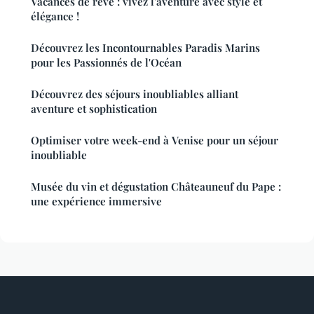
Vacances de rêve : vivez l'aventure avec style et
élégance !
Découvrez les Incontournables Paradis Marins
pour les Passionnés de l'Océan
Découvrez des séjours inoubliables alliant
aventure et sophistication
Optimiser votre week-end à Venise pour un séjour
inoubliable
Musée du vin et dégustation Châteauneuf du Pape :
une expérience immersive