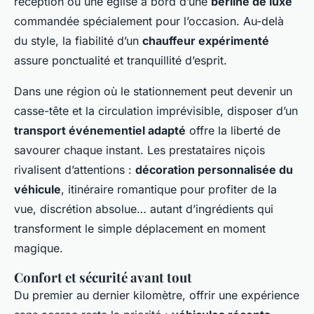
réception ou une église à bord d’une
berline de luxe
commandée spécialement pour l’occasion. Au-delà
du style, la fiabilité d’un
chauffeur expérimenté
assure ponctualité et tranquillité d’esprit.
Dans une région où le stationnement peut devenir un
casse-tête et la circulation imprévisible, disposer d’un
transport événementiel adapté
offre la liberté de
savourer chaque instant. Les prestataires niçois
rivalisent d’attentions :
décoration personnalisée du
véhicule
, itinéraire romantique pour profiter de la
vue, discrétion absolue… autant d’ingrédients qui
transforment le simple déplacement en moment
magique.
Confort et sécurité avant tout
Du premier au dernier kilomètre, offrir une expérience