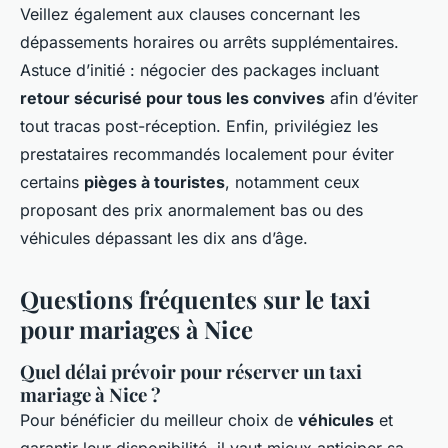
Veillez également aux clauses concernant les
dépassements horaires ou arrêts supplémentaires.
Astuce d’initié : négocier des packages incluant
retour sécurisé pour tous les convives
afin d’éviter
tout tracas post-réception. Enfin, privilégiez les
prestataires recommandés localement pour éviter
certains
pièges à touristes
, notamment ceux
proposant des prix anormalement bas ou des
véhicules dépassant les dix ans d’âge.
Questions fréquentes sur le taxi
pour mariages à Nice
Quel délai prévoir pour réserver un taxi
mariage à Nice ?
Pour bénéficier du meilleur choix de
véhicules
et