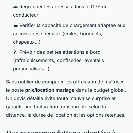
🚗 Regrouper les adresses dans le GPS du
conducteur
💼 Vérifier la capacité de chargement adaptée aux
accessoires spéciaux (voiles, bouquets,
chapeaux…)
🥂 Prévoir des petites attentions à bord
(rafraîchissements, confiseries, éventails
personnalisés…)
Sans oublier de comparer les offres afin de maîtriser
le poste
prix/location mariage
dans le budget global.
Un devis détaillé évite toute mauvaise surprise et
garantit une facturation transparente selon la
distance, la durée de location et les options retenues.