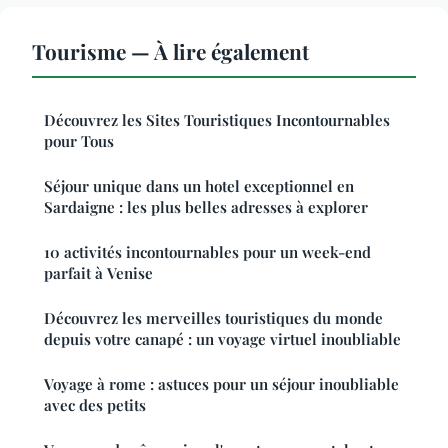
Tourisme — À lire également
Découvrez les Sites Touristiques Incontournables
pour Tous
Séjour unique dans un hotel exceptionnel en
Sardaigne : les plus belles adresses à explorer
10 activités incontournables pour un week-end
parfait à Venise
Découvrez les merveilles touristiques du monde
depuis votre canapé : un voyage virtuel inoubliable
Voyage à rome : astuces pour un séjour inoubliable
avec des petits