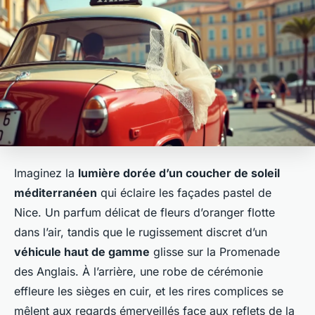
Imaginez la
lumière dorée d’un coucher de soleil
méditerranéen
qui éclaire les façades pastel de
Nice. Un parfum délicat de fleurs d’oranger flotte
dans l’air, tandis que le rugissement discret d’un
véhicule haut de gamme
glisse sur la Promenade
des Anglais. À l’arrière, une robe de cérémonie
effleure les sièges en cuir, et les rires complices se
mêlent aux regards émerveillés face aux reflets de la