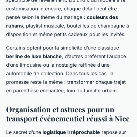
spécificité de l’événement. Du choix du modèle à la
customisation intérieure, chaque détail peut être
pensé selon le thème du mariage :
couleurs des
rubans
, playlist musicale, bouteilles de champagne à
disposition et même petits cadeaux pour les invités.
Certains optent pour la simplicité d’une classique
berline de luxe blanche
, d’autres préfèrent l’audace
d’une limousine ou la nostalgie raffinée d’une
automobile de collection. Dans tous les cas, la
promesse reste la même : transformer chaque trajet
en parenthèse enchantée, loin du tumulte urbain.
Organisation et astuces pour un
transport événementiel réussi à Nice
Le secret d’une
logistique irréprochable
repose sur