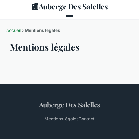
📰
Auberge Des Salelles
Accueil
›
Mentions légales
Mentions légales
Auberge Des Salelles
Mentions légales
Contact